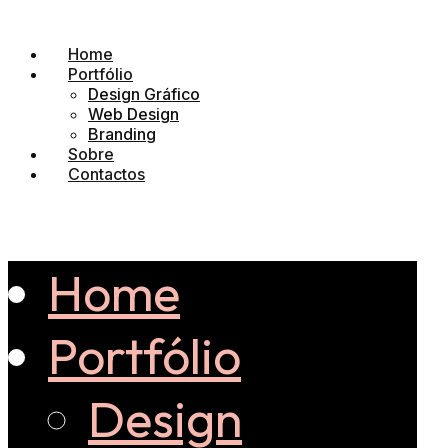
Home
Portfólio
Design Gráfico
Web Design
Branding
Sobre
Contactos
Home
Portfólio
Design