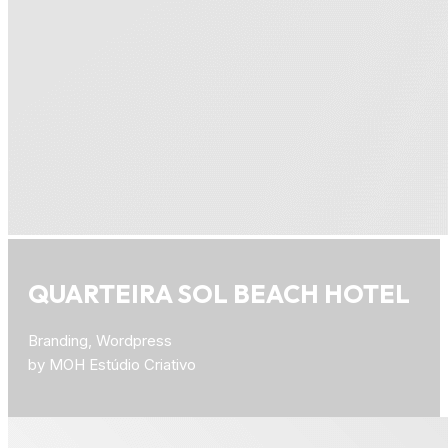
QUARTEIRA SOL BEACH HOTEL
Branding, Wordpress
by MOH Estúdio Criativo