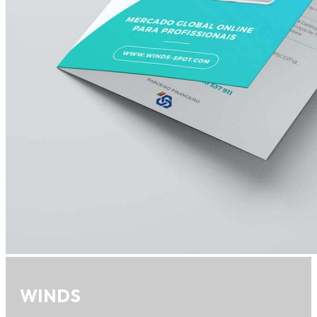
WINDS