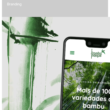
Branding