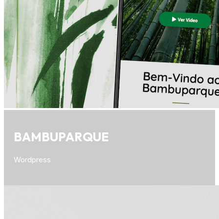
BAMBUPARQUE
Wordpress