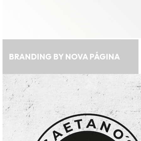
BRANDING BY NOVA PÁGINA