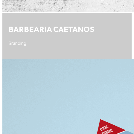
BARBEARIA CAETANOS
Branding