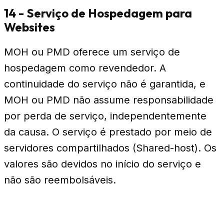
14 - Serviço de Hospedagem para
Websites
MOH ou PMD oferece um serviço de
hospedagem como revendedor. A
continuidade do serviço não é garantida, e
MOH ou PMD não assume responsabilidade
por perda de serviço, independentemente
da causa. O serviço é prestado por meio de
servidores compartilhados (Shared-host). Os
valores são devidos no início do serviço e
não são reembolsáveis.