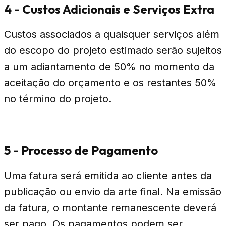
4 - Custos Adicionais e Serviços Extra
Custos associados a quaisquer serviços além
do escopo do projeto estimado serão sujeitos
a um adiantamento de 50% no momento da
aceitação do orçamento e os restantes 50%
no término do projeto.
5 - Processo de Pagamento
Uma fatura será emitida ao cliente antes da
publicação ou envio da arte final. Na emissão
da fatura, o montante remanescente deverá
ser pago. Os pagamentos podem ser