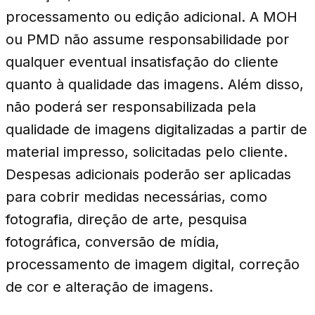
processamento ou edição adicional. A MOH
ou PMD não assume responsabilidade por
qualquer eventual insatisfação do cliente
quanto à qualidade das imagens. Além disso,
não poderá ser responsabilizada pela
qualidade de imagens digitalizadas a partir de
material impresso, solicitadas pelo cliente.
Despesas adicionais poderão ser aplicadas
para cobrir medidas necessárias, como
fotografia, direção de arte, pesquisa
fotográfica, conversão de mídia,
processamento de imagem digital, correção
de cor e alteração de imagens.