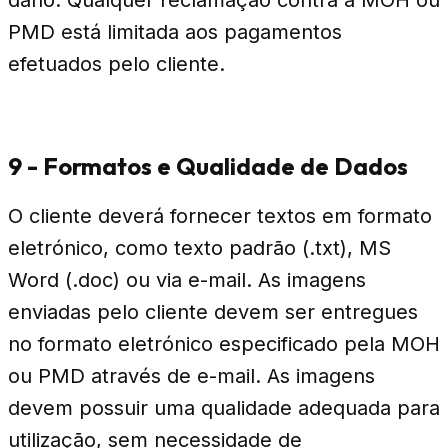
dano. Qualquer reclamação contra a MOH ou
PMD está limitada aos pagamentos
efetuados pelo cliente.
9 - Formatos e Qualidade de Dados
O cliente deverá fornecer textos em formato
eletrónico, como texto padrão (.txt), MS
Word (.doc) ou via e-mail. As imagens
enviadas pelo cliente devem ser entregues
no formato eletrónico especificado pela MOH
ou PMD através de e-mail. As imagens
devem possuir uma qualidade adequada para
utilização, sem necessidade de