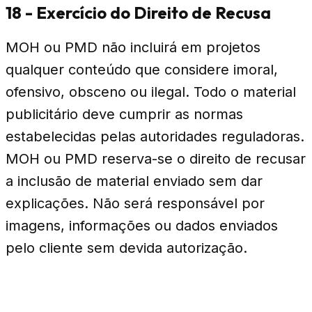
18 - Exercício do Direito de Recusa
MOH ou PMD não incluirá em projetos
qualquer conteúdo que considere imoral,
ofensivo, obsceno ou ilegal. Todo o material
publicitário deve cumprir as normas
estabelecidas pelas autoridades reguladoras.
MOH ou PMD reserva-se o direito de recusar
a inclusão de material enviado sem dar
explicações. Não será responsável por
imagens, informações ou dados enviados
pelo cliente sem devida autorização.