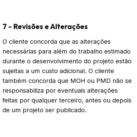
7 - Revisões e Alterações
O cliente concorda que as alterações
necessárias para além do trabalho estimado
durante o desenvolvimento do projeto estão
sujeitas a um custo adicional. O cliente
também concorda que MOH ou PMD não se
responsabiliza por eventuais alterações
feitas por qualquer terceiro, antes ou depois
de um projeto ser publicado.