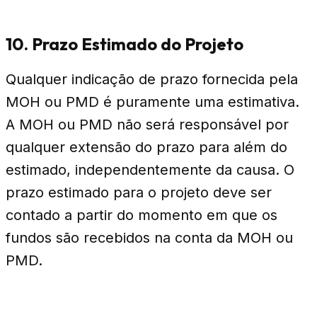
10. Prazo Estimado do Projeto
Qualquer indicação de prazo fornecida pela
MOH ou PMD é puramente uma estimativa.
A MOH ou PMD não será responsável por
qualquer extensão do prazo para além do
estimado, independentemente da causa. O
prazo estimado para o projeto deve ser
contado a partir do momento em que os
fundos são recebidos na conta da MOH ou
PMD.