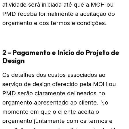
atividade será iniciada até que a MOH ou
PMD receba formalmente a aceitação do
orçamento e dos termos e condições.
2 - Pagamento e Início do Projeto de
Design
Os detalhes dos custos associados ao
serviço de design oferecido pela MOH ou
PMD serão claramente delineados no
orçamento apresentado ao cliente. No
momento em que o cliente aceita o
orçamento juntamente com os termos e